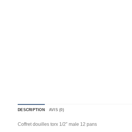
DESCRIPTION
AVIS (0)
Coffret douilles torx 1/2″ male 12 pans