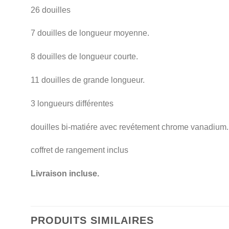
26 douilles
7 douilles de longueur moyenne.
8 douilles de longueur courte.
11 douilles de grande longueur.
3 longueurs différentes
douilles bi-matiére avec revétement chrome vanadium.
coffret de rangement inclus
Livraison incluse.
PRODUITS SIMILAIRES