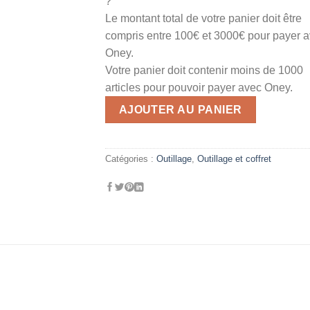
?
Le montant total de votre panier doit être
compris entre 100€ et 3000€ pour payer 
Oney.
Votre panier doit contenir moins de 1000
articles pour pouvoir payer avec Oney.
AJOUTER AU PANIER
Catégories :
Outillage
,
Outillage et coffret