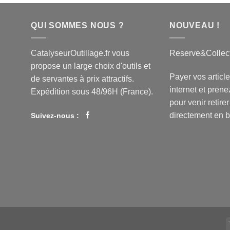
QUI SOMMES NOUS ?
NOUVEAU !
CatalyseurOutillage.fr vous
Reserve&Collec
propose un large choix d'outils et
Payer vos article
de servantes à prix attractifs.
internet et pren
Expédition sous 48/96H (France).
pour venir retirer
directement en b
Suivez-nous :