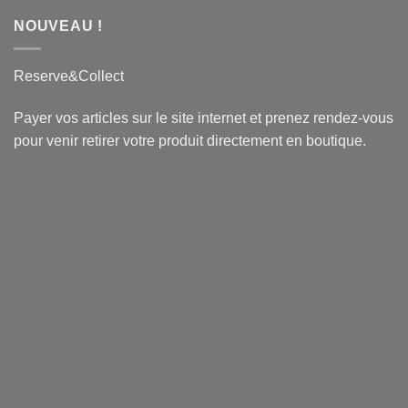
NOUVEAU !
Reserve&Collect
Payer vos articles sur le site internet et prenez rendez-vous
pour venir retirer votre produit directement en boutique.