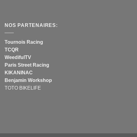
NOS PARTENAIRES:
Tournois Racing
TCQR
WeedifulTV
Paris Street Racing
KIKANINAC
Benjamin Workshop
TOTO BIKELIFE