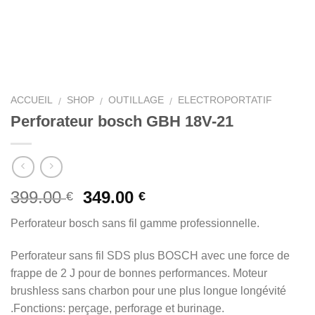
ACCUEIL
SHOP
OUTILLAGE
ELECTROPORTATIF
/
/
/
Perforateur bosch GBH 18V-21
399.00
349.00
€
€
Perforateur bosch sans fil gamme professionnelle.
Perforateur sans fil SDS plus BOSCH avec une force de
frappe de 2 J pour de bonnes performances. Moteur
brushless sans charbon pour une plus longue longévité
.Fonctions: perçage, perforage et burinage.