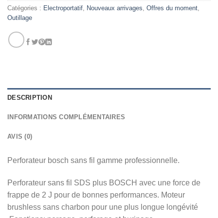
Catégories :
Electroportatif
,
Nouveaux arrivages
,
Offres du moment
,
Outillage
DESCRIPTION
INFORMATIONS COMPLÉMENTAIRES
AVIS (0)
Perforateur bosch sans fil gamme professionnelle.
Perforateur sans fil SDS plus BOSCH avec une force de
frappe de 2 J pour de bonnes performances. Moteur
brushless sans charbon pour une plus longue longévité