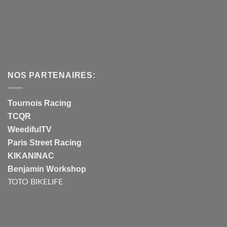
NOS PARTENAIRES:
Tournois Racing
TCQR
WeedifulTV
Paris Street Racing
KIKANINAC
Benjamin Workshop
TOTO BIKELIFE