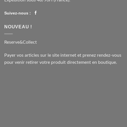
Suivez-nous :
NOUVEAU !
Reserve&Collect
Payer vos articles sur le site internet et prenez rendez-vous
pour venir retirer votre produit directement en boutique.