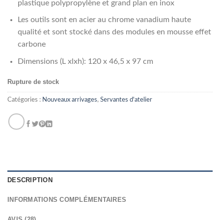
plastique polypropylène et grand plan en inox
Les outils sont en acier au chrome vanadium haute
qualité et sont stocké dans des modules en mousse effet
carbone
Dimensions (L xlxh): 120 x 46,5 x 97 cm
Rupture de stock
Catégories :
Nouveaux arrivages
,
Servantes d'atelier
DESCRIPTION
INFORMATIONS COMPLÉMENTAIRES
AVIS (28)