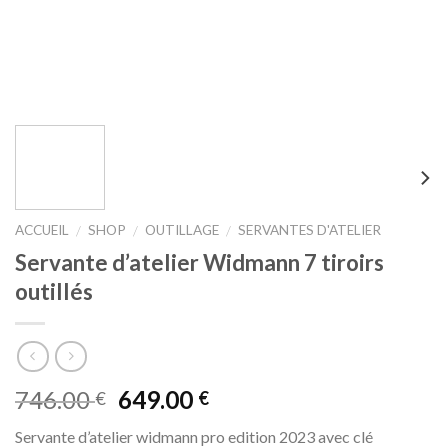
ACCUEIL
SHOP
OUTILLAGE
SERVANTES D'ATELIER
/
/
/
Servante d’atelier Widmann 7 tiroirs
outillés
746.00
649.00
€
€
Servante d’atelier widmann pro edition 2023 avec clé