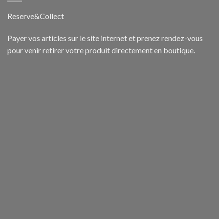
Reserve&Collect
Payer vos articles sur le site internet et prenez rendez-vous
pour venir retirer votre produit directement en boutique.