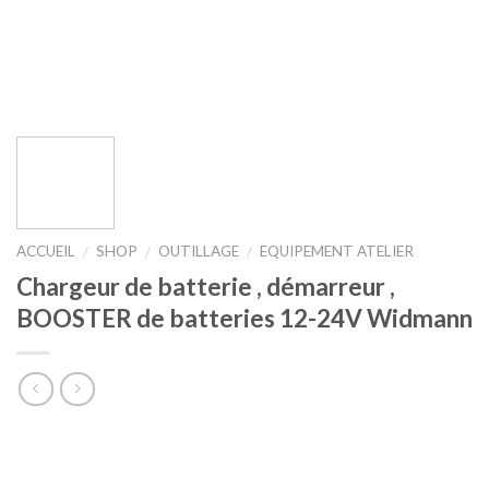
ACCUEIL
SHOP
OUTILLAGE
EQUIPEMENT ATELIER
/
/
/
Chargeur de batterie , démarreur ,
BOOSTER de batteries 12-24V Widmann